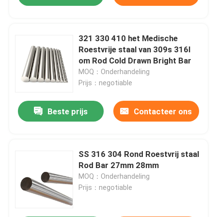
321 330 410 het Medische
Roestvrije staal van 309s 316l
om Rod Cold Drawn Bright Bar
MOQ：Onderhandeling
Prijs：negotiable
Beste prijs
Contacteer ons
SS 316 304 Rond Roestvrij staal
Rod Bar 27mm 28mm
MOQ：Onderhandeling
Prijs：negotiable