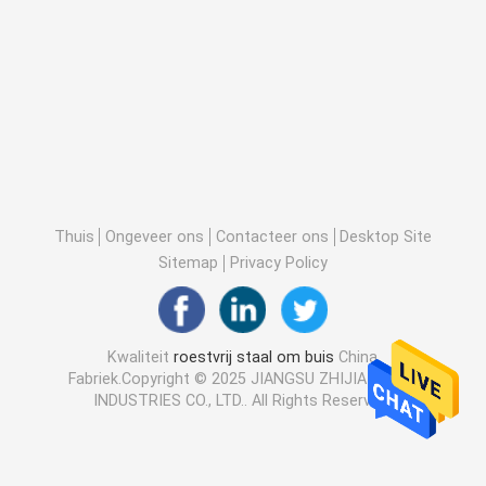
Thuis
Ongeveer ons
Contacteer ons
Desktop Site
Sitemap
Privacy Policy
Kwaliteit
roestvrij staal om buis
China
Fabriek.Copyright © 2025 JIANGSU ZHIJIA STEEL
INDUSTRIES CO., LTD.. All Rights Reserved.