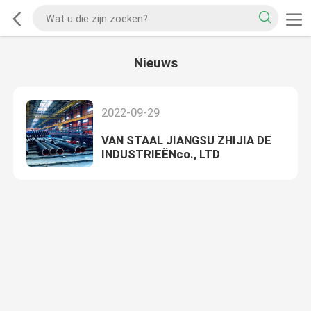
Nieuws
2022-09-29
VAN STAAL JIANGSU ZHIJIA DE
INDUSTRIEËNco., LTD