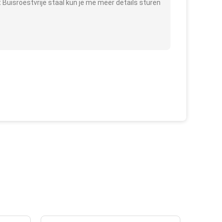
 Buisroestvrije staal kun je me meer details sturen