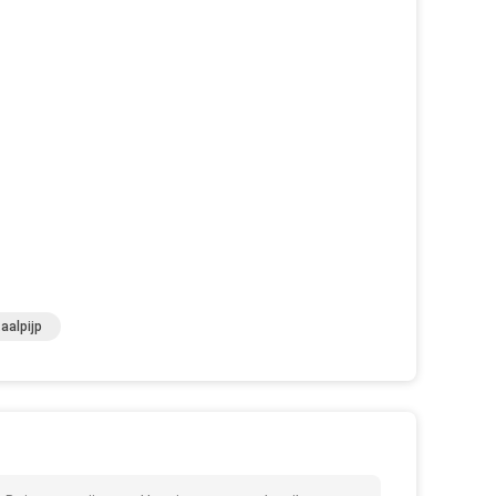
aalpijp