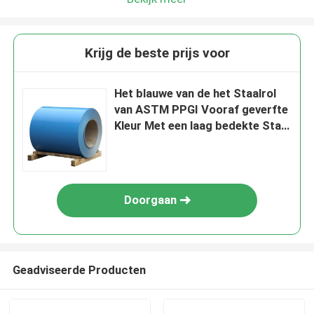
Krijg de beste prijs voor
Het blauwe van de het Staalrol
van ASTM PPGI Vooraf geverfte
Kleur Met een laag bedekte Staal
CGCC Lassen
Doorgaan
Geadviseerde Producten