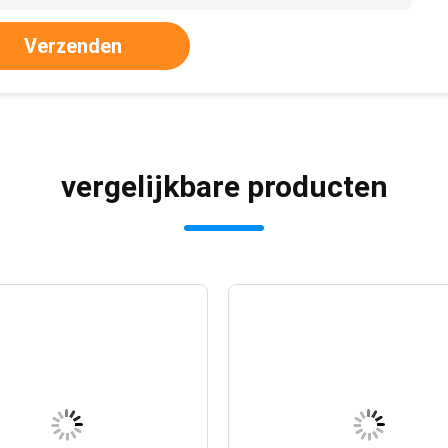
Verzenden
vergelijkbare producten