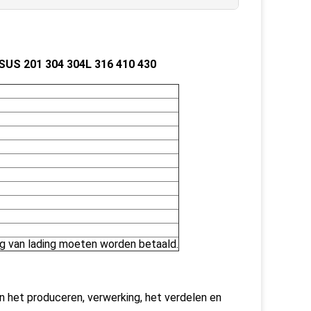
SUS 201 304 304L 316 410 430
ng van lading moeten worden betaald.
van het produceren, verwerking, het verdelen en