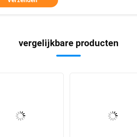
Verzenden
vergelijkbare producten