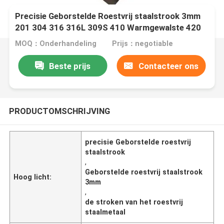
Precisie Geborstelde Roestvrij staalstrook 3mm
201 304 316 316L 309S 410 Warmgewalste 420
MOQ：Onderhandeling
Prijs：negotiable
Beste prijs
Contacteer ons
PRODUCTOMSCHRIJVING
precisie Geborstelde roestvrij
staalstrook
,
Geborstelde roestvrij staalstrook
Hoog licht:
3mm
,
de stroken van het roestvrij
staalmetaal