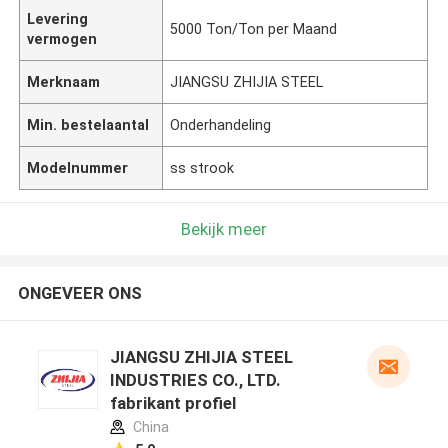
Levering
5000 Ton/Ton per Maand
vermogen
Merknaam
JIANGSU ZHIJIA STEEL
Min. bestelaantal
Onderhandeling
Modelnummer
ss strook
Bekijk meer
ONGEVEER ONS
JIANGSU ZHIJIA STEEL
INDUSTRIES CO., LTD.
fabrikant profiel
China