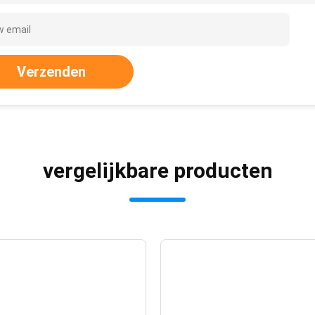
Verzenden
vergelijkbare producten