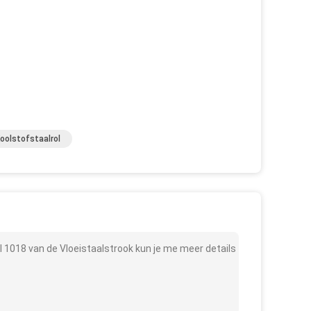
oolstofstaalrol
1018 van de Vloeistaalstrook kun je me meer details