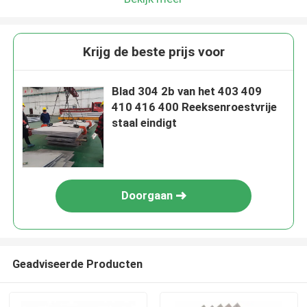
Krijg de beste prijs voor
Blad 304 2b van het 403 409
410 416 400 Reeksenroestvrije
staal eindigt
Doorgaan
Geadviseerde Producten