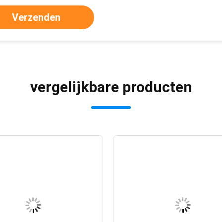
Verzenden
vergelijkbare producten