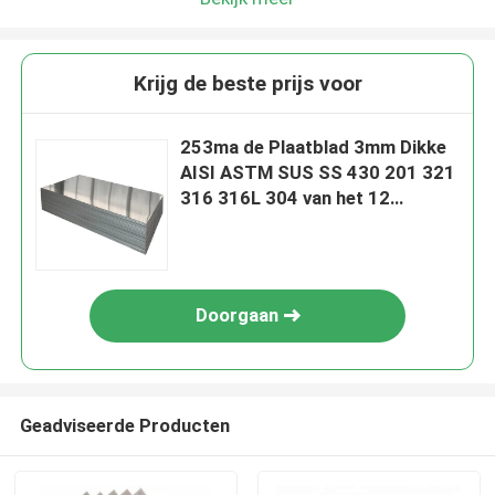
Krijg de beste prijs voor
253ma de Plaatblad 3mm Dikke
AISI ASTM SUS SS 430 201 321
316 316L 304 van het 12
Duimroestvrije staal
Doorgaan
Geadviseerde Producten