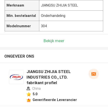
Merknaam
JIANGSU ZHIJIA STEEL
Min. bestelaantal
Onderhandeling
Modelnummer
304
Bekijk meer
ONGEVEER ONS
JIANGSU ZHIJIA STEEL
INDUSTRIES CO., LTD.
fabrikant profiel
China
5.0
Geverifieerde Leverancier