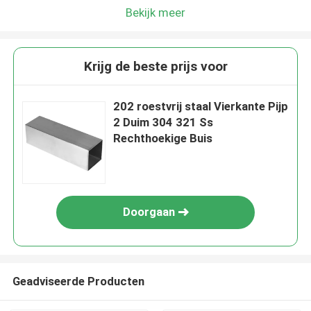
Bekijk meer
Krijg de beste prijs voor
202 roestvrij staal Vierkante Pijp
2 Duim 304 321 Ss
Rechthoekige Buis
Doorgaan
Geadviseerde Producten