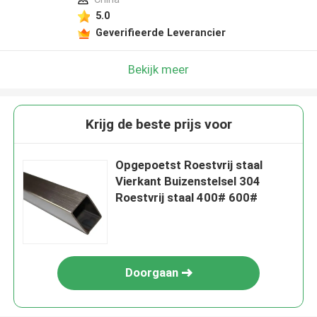
5.0
Geverifieerde Leverancier
Bekijk meer
Krijg de beste prijs voor
Opgepoetst Roestvrij staal
Vierkant Buizenstelsel 304
Roestvrij staal 400# 600#
Doorgaan