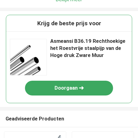
Krijg de beste prijs voor
Asmeansi B36.19 Rechthoekige
het Roestvrije staalpijp van de
Hoge druk Zware Muur
Doorgaan
Geadviseerde Producten